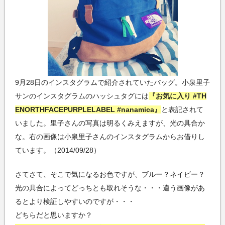
9月28日のインスタグラムで紹介されていたバッグ。小泉里子
サンのインスタグラムのハッシュタグには
『お気に入り #TH
ENORTHFACEPURPLELABEL #nanamica』
と表記されて
いました。里子さんの写真は明るくみえますが、光の具合か
な。右の画像は小泉里子さんのインスタグラムからお借りし
ています。（2014/09/28）
さてさて、そこで気になるお色ですが、ブルー？ネイビー？
光の具合によってどっちとも取れそうな・・・違う画像があ
るとより検証しやすいのですが・・・
どちらだと思いますか？