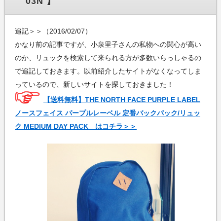
03N 】
追記＞＞（2016/02/07）
かなり前の記事ですが、小泉里子さんの私物への関心が高い
のか、リュックを検索して来られる方が多数いらっしゃるの
で追記しておきます。以前紹介したサイトがなくなってしま
っているので、新しいサイトを探しておきました！
【送料無料】THE NORTH FACE PURPLE LABEL
ノースフェイス パープルレーベル 定番バックパック/リュッ
ク MEDIUM DAY PACK はコチラ＞＞