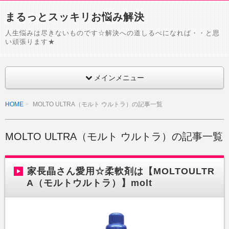
まるっとスッキリお悩み解決
人生悩みは尽きないものです☆解決への道しるべになれば・・と思
い頑張ります★
メインメニュー
HOME
MOLTO ULTRA（モルト ウルトラ）の記事一覧
MOLTO ULTRA（モルト ウルトラ）の記事一覧
家長晶さん愛用☆柔軟剤は【MOLTOULTR
A（モルトウルトラ）】molt