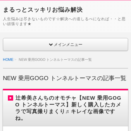
まるっとスッキリお悩み解決
人生悩みは尽きないものです☆解決への道しるべになれば・・と思
い頑張ります★
メインメニュー
HOME
NEW 乗用GOGO トンネルトーマスの記事一覧
NEW 乗用GOGO トンネルトーマスの記事一覧
辻希美さんちのオモチャ【NEW 乗用GOG
O トンネルトーマス】新しく購入したカメ
ラで写真撮りまくり♬キレイな画像です
ね。