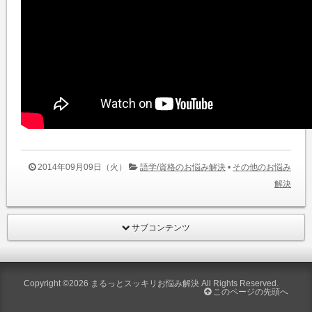
2014年09月09日（火）
語学/資格のお悩み解決
•
その他のお悩み
解決
サブコンテンツ
Copyright ©2026
まるっとスッキリお悩み解決
All Rights Reserved.
このページの先頭へ