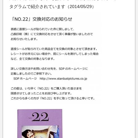
タグラムで紹介されています（2014/05/29）