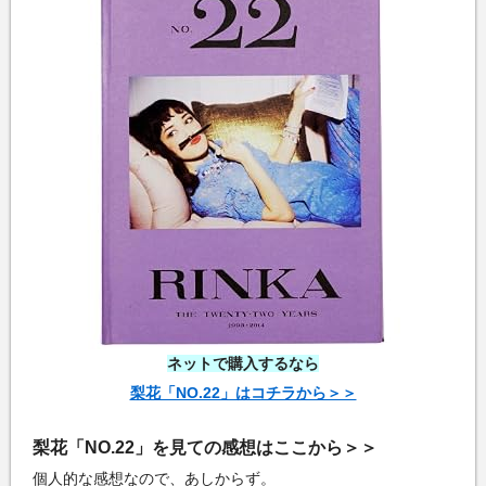
ネットで購入するなら
梨花「NO.22」はコチラから＞＞
梨花「NO.22」を見ての感想はここから＞＞
個人的な感想なので、あしからず。