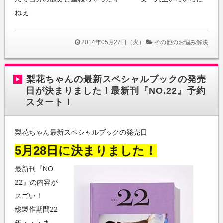
ねぇ
2014年05月27日（火）
その他のお悩み解決
梨花ちゃんの最新スペシャルブックの発売
日が決まりました！最新刊『NO.22』予約
スタート！
梨花ちゃん最新スペシャルブックの発売日
5月28日に決まりました！
最新刊『NO.
22』の内容が
スゴい！
総製作期間22
年・・・ま