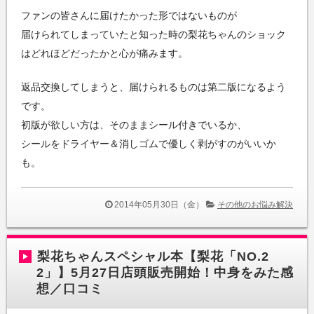
ファンの皆さんに届けたかった形ではないものが
届けられてしまっていたと知った時の梨花ちゃんのショック
はどれほどだったかと心が痛みます。
返品交換してしまうと、届けられるものは第二版になるよう
です。
初版が欲しい方は、そのままシール付きでいるか、
シールをドライヤー＆消しゴムで優しく剥がすのがいいか
も。
2014年05月30日（金）
その他のお悩み解決
梨花ちゃんスペシャル本【梨花「NO.2
2」】5月27日店頭販売開始！中身をみた感
想／口コミ