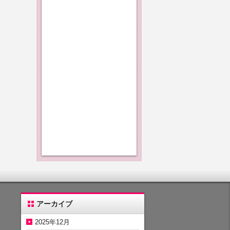
アーカイブ
2025年12月