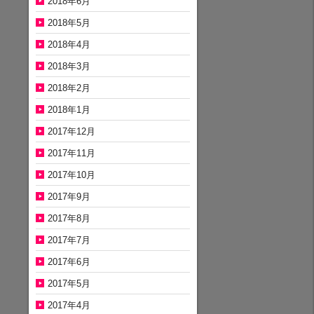
2018年6月
2018年5月
2018年4月
2018年3月
2018年2月
2018年1月
2017年12月
2017年11月
2017年10月
2017年9月
2017年8月
2017年7月
2017年6月
2017年5月
2017年4月