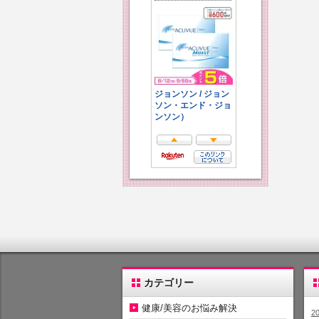
カテゴリー
健康/美容のお悩み解決
2