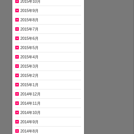
2015年10月
2015年9月
2015年8月
2015年7月
2015年6月
2015年5月
2015年4月
2015年3月
2015年2月
2015年1月
2014年12月
2014年11月
2014年10月
2014年9月
2014年8月