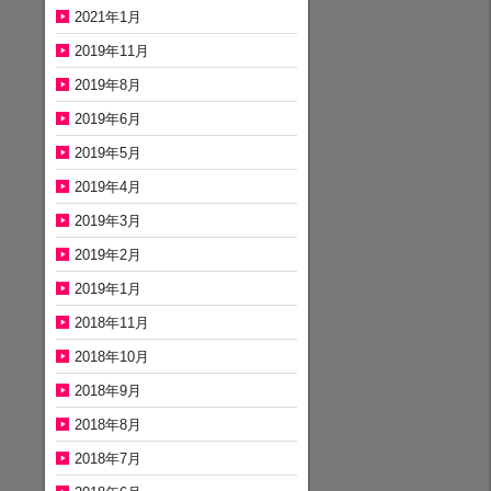
2021年1月
2019年11月
2019年8月
2019年6月
2019年5月
2019年4月
2019年3月
2019年2月
2019年1月
2018年11月
2018年10月
2018年9月
2018年8月
2018年7月