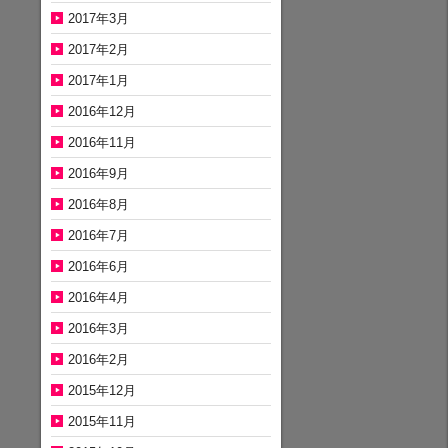
2017年3月
2017年2月
2017年1月
2016年12月
2016年11月
2016年9月
2016年8月
2016年7月
2016年6月
2016年4月
2016年3月
2016年2月
2015年12月
2015年11月