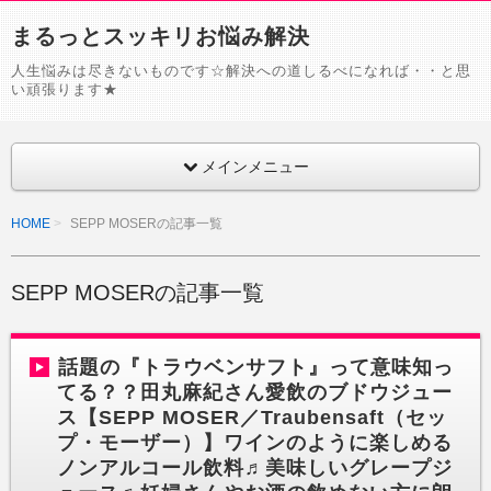
まるっとスッキリお悩み解決
人生悩みは尽きないものです☆解決への道しるべになれば・・と思
い頑張ります★
メインメニュー
HOME
SEPP MOSERの記事一覧
SEPP MOSERの記事一覧
話題の『トラウベンサフト』って意味知っ
てる？？田丸麻紀さん愛飲のブドウジュー
ス【SEPP MOSER／Traubensaft（セッ
プ・モーザー）】ワインのように楽しめる
ノンアルコール飲料♬美味しいグレープジ