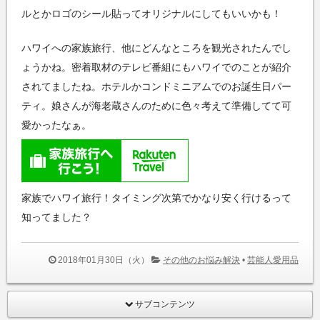
ルとかロゴのシール貼ってオリジナルにしてもいいかも！
ハワイへの家族旅行、他にどんなところを観光されたんでし
ょうかね。密着取材のテレビ番組にもハワイでのことが紹介
されてましたね。ホテルかコンドミニアムでのお誕生日パー
ティ。娘さんが海老蔵さんのために色々考えて準備してて可
愛かったなぁ。
家族でハワイ旅行！タイミング次第でかなり安く行けるって
知ってました？
2018年01月30日（火）
その他のお悩み解決
•
芸能人愛用品
サブコンテンツ