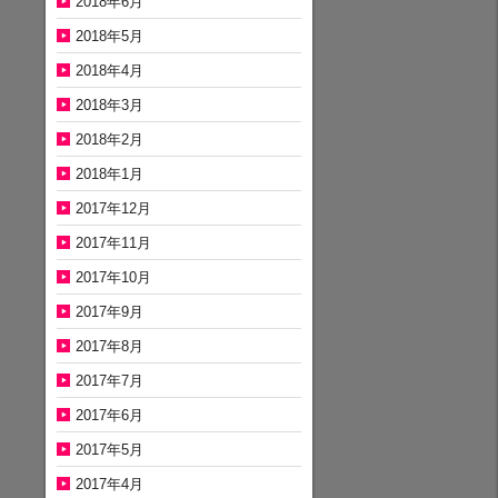
2018年6月
2018年5月
2018年4月
2018年3月
2018年2月
2018年1月
2017年12月
2017年11月
2017年10月
2017年9月
2017年8月
2017年7月
2017年6月
2017年5月
2017年4月