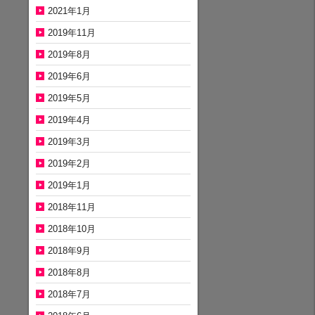
2021年1月
2019年11月
2019年8月
2019年6月
2019年5月
2019年4月
2019年3月
2019年2月
2019年1月
2018年11月
2018年10月
2018年9月
2018年8月
2018年7月