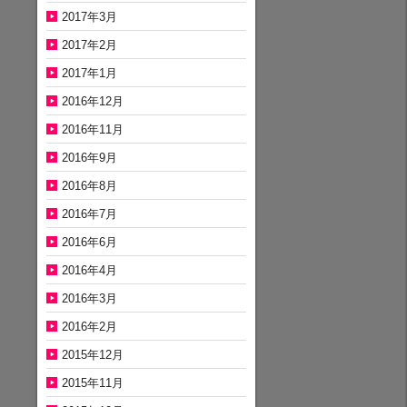
2017年3月
2017年2月
2017年1月
2016年12月
2016年11月
2016年9月
2016年8月
2016年7月
2016年6月
2016年4月
2016年3月
2016年2月
2015年12月
2015年11月