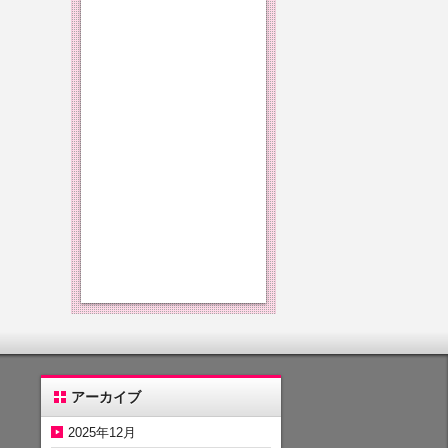
アーカイブ
2025年12月