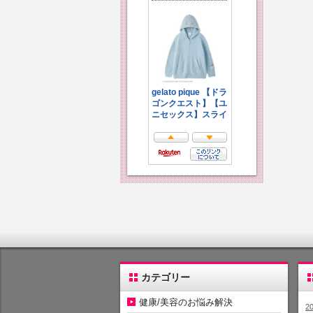
カテゴリー
健康/美容のお悩み解決
2