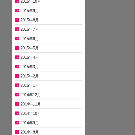
2015年10月
2015年9月
2015年8月
2015年7月
2015年6月
2015年5月
2015年4月
2015年3月
2015年2月
2015年1月
2014年12月
2014年11月
2014年10月
2014年9月
2014年8月