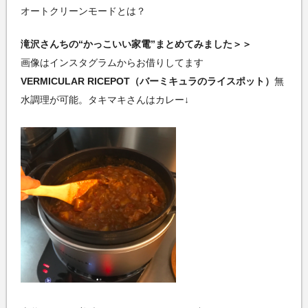
オートクリーンモードとは？
滝沢さんちの“かっこいい家電”まとめてみました＞＞
画像はインスタグラムからお借りしてます
VERMICULAR RICEPOT（バーミキュラのライスポット）
無
水調理が可能。タキマキさんはカレー↓