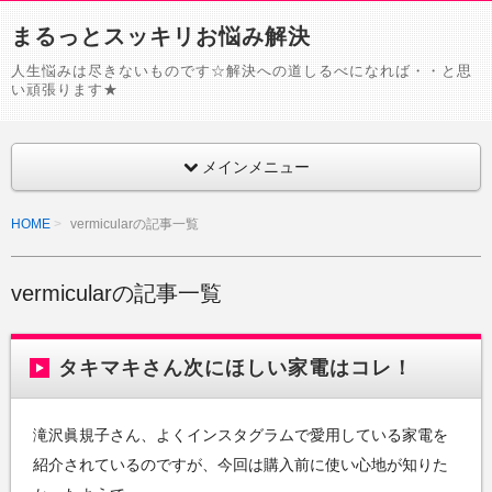
まるっとスッキリお悩み解決
人生悩みは尽きないものです☆解決への道しるべになれば・・と思
い頑張ります★
メインメニュー
HOME
vermicularの記事一覧
vermicularの記事一覧
タキマキさん次にほしい家電はコレ！
滝沢眞規子さん、よくインスタグラムで愛用している家電を
紹介されているのですが、今回は購入前に使い心地が知りた