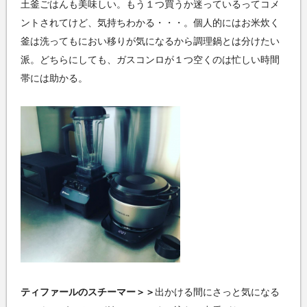
土釜ごはんも美味しい。もう１つ買うか迷っているってコメ
ントされてけど、気持ちわかる・・・。個人的にはお米炊く
釜は洗ってもにおい移りが気になるから調理鍋とは分けたい
派。どちらにしても、ガスコンロが１つ空くのは忙しい時間
帯には助かる。
ティファールのスチーマー＞＞
出かける間にさっと気になる