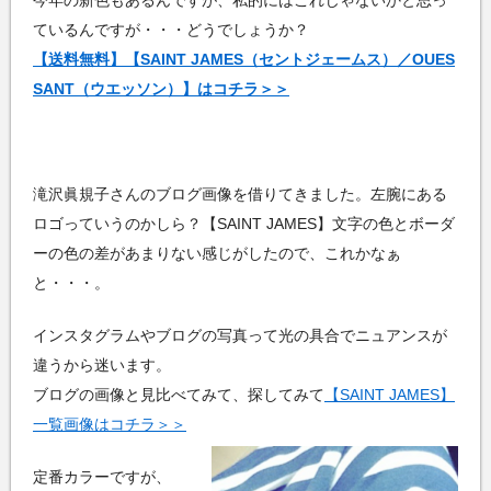
今年の新色もあるんですが、私的にはこれじゃないかと思っ
ているんですが・・・どうでしょうか？
【送料無料】【SAINT JAMES（セントジェームス）／OUES
SANT（ウエッソン）】はコチラ＞＞
滝沢眞規子さんのブログ画像を借りてきました。左腕にある
ロゴっていうのかしら？【SAINT JAMES】文字の色とボーダ
ーの色の差があまりない感じがしたので、これかなぁ
と・・・。
インスタグラムやブログの写真って光の具合でニュアンスが
違うから迷います。
ブログの画像と見比べてみて、探してみて
【SAINT JAMES】
一覧画像はコチラ＞＞
定番カラーですが、