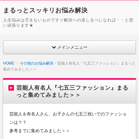
まるっとスッキリお悩み解決
人生悩みは尽きないものです☆解決への道しるべになれば・・と思
い頑張ります★
メインメニュー
HOME
その他のお悩み解決
芸能人有名人『七五三ファッション』まるっと
集めてみました＞＞
芸能人有名人『七五三ファッション』まる
っと集めてみました＞＞
芸能人＆有名人さん、お子さんの七五三祝いでのファッショ
ンは？？
参考までに集めてみました＞＞