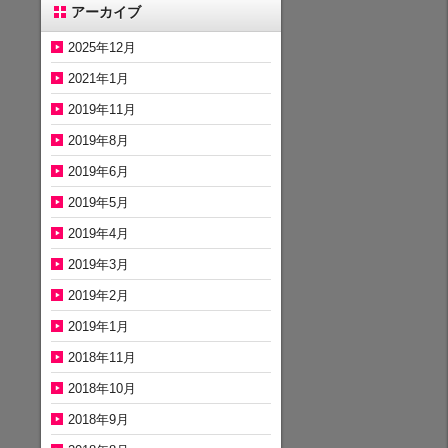
アーカイブ
2025年12月
2021年1月
2019年11月
2019年8月
2019年6月
2019年5月
2019年4月
2019年3月
2019年2月
2019年1月
2018年11月
2018年10月
2018年9月