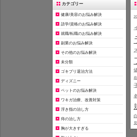
カテゴリー
健康/美容のお悩み解決
2
語学/資格のお悩み解決
就職/転職のお悩み解決
副業のお悩み解決
その他のお悩み解決
未分類
ゴキブリ退治方法
ディズニー
ペットのお悩み解決
ワキガ治療、改善対策
浮き指の治し方
痔の治し方
胸が大きすぎる