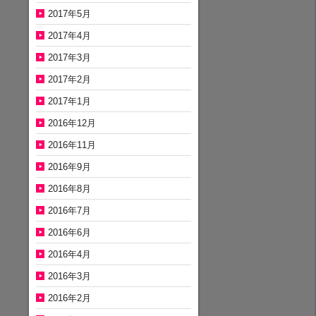
2017年5月
2017年4月
2017年3月
2017年2月
2017年1月
2016年12月
2016年11月
2016年9月
2016年8月
2016年7月
2016年6月
2016年4月
2016年3月
2016年2月