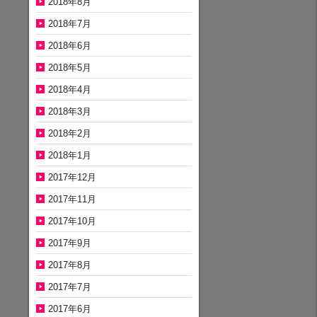
2018年8月
2018年7月
2018年6月
2018年5月
2018年4月
2018年3月
2018年2月
2018年1月
2017年12月
2017年11月
2017年10月
2017年9月
2017年8月
2017年7月
2017年6月