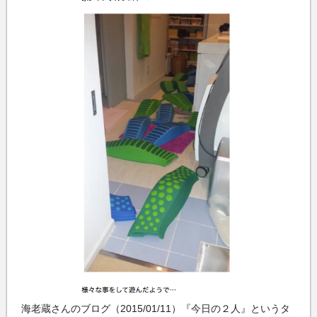
海老蔵さんのブログ（2015/01/11）『今日の２人』というタ