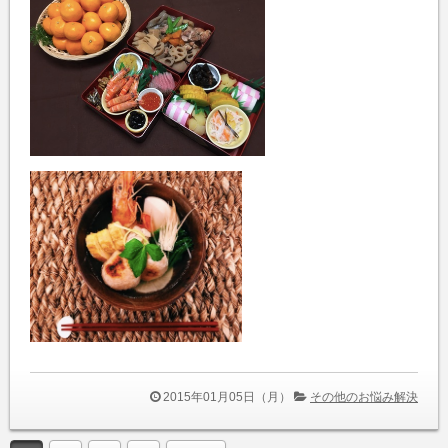
2015年01月05日（月）
その他のお悩み解決