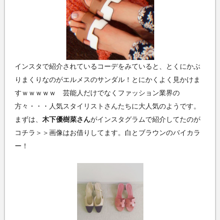
インスタで紹介されているコーデをみていると、とくにかぶ
りまくりなのがエルメスのサンダル！とにかくよく見かけま
すｗｗｗｗｗ 芸能人だけでなくファッション業界の
方々・・・人気スタイリストさんたちに大人気のようです。
まずは、
木下優樹菜さん
がインスタグラムで紹介してたのが
コチラ＞＞画像はお借りしてます。白とブラウンのバイカラ
ー！