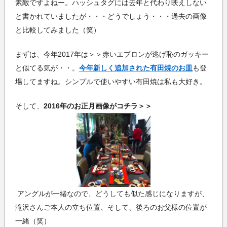
素敵ですよねー。ハッシュタグには去年と代わり映えしない
と書かれていましたが・・・どうでしょう・・・過去の画像
と比較してみました（笑）
まずは、今年2017年は＞＞赤いエプロンが逃げ恥のガッキー
と似てる気が・・。
今年新しく追加された有田焼のお皿
も登
場してますね。シンプルで使いやすい有田焼は私も大好き。
そして、
2016年のお正月画像がコチラ＞＞
アングルが一緒なので、どうしても似た感じになりますが、
滝沢さんご本人の立ち位置、そして、後ろのお父様の位置が
一緒（笑）