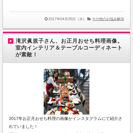
2017年04月26日（水）
その他のお悩み解決
滝沢眞規子さん、お正月おせち料理画像。
室内インテリア＆テーブルコーディネート
が素敵！
2017年お正月おせち料理の画像がインスタグラムにて紹介さ
れていました！