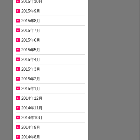
2015年10月
2015年9月
2015年8月
2015年7月
2015年6月
2015年5月
2015年4月
2015年3月
2015年2月
2015年1月
2014年12月
2014年11月
2014年10月
2014年9月
2014年8月