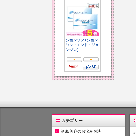
カテゴリー
健康/美容のお悩み解決
2