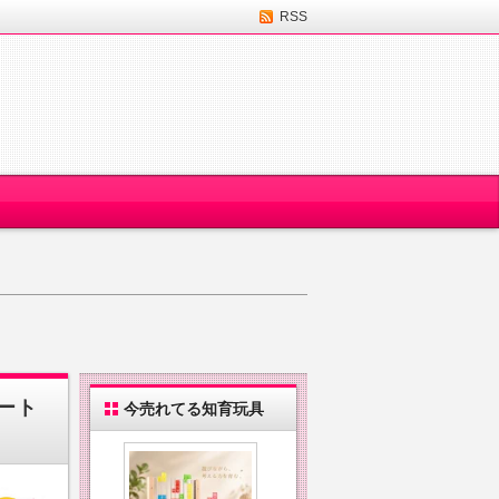
RSS
ベート
今売れてる知育玩具