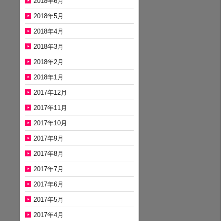
2018年6月
2018年5月
2018年4月
2018年3月
2018年2月
2018年1月
2017年12月
2017年11月
2017年10月
2017年9月
2017年8月
2017年7月
2017年6月
2017年5月
2017年4月