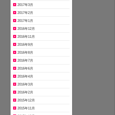
2017年3月
2017年2月
2017年1月
2016年12月
2016年11月
2016年9月
2016年8月
2016年7月
2016年6月
2016年4月
2016年3月
2016年2月
2015年12月
2015年11月