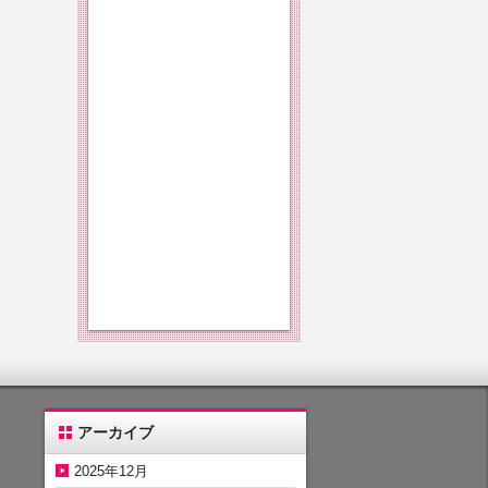
アーカイブ
2025年12月