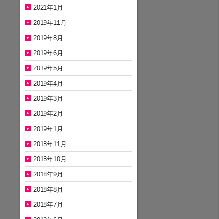
2021年1月
2019年11月
2019年8月
2019年6月
2019年5月
2019年4月
2019年3月
2019年2月
2019年1月
2018年11月
2018年10月
2018年9月
2018年8月
2018年7月