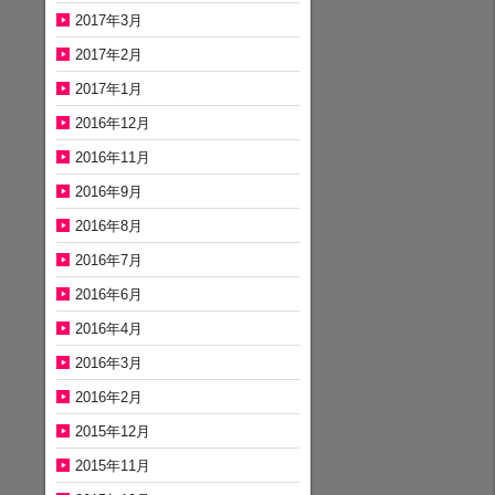
2017年3月
2017年2月
2017年1月
2016年12月
2016年11月
2016年9月
2016年8月
2016年7月
2016年6月
2016年4月
2016年3月
2016年2月
2015年12月
2015年11月