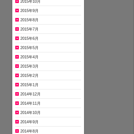
2015年10月
2015年9月
2015年8月
2015年7月
2015年6月
2015年5月
2015年4月
2015年3月
2015年2月
2015年1月
2014年12月
2014年11月
2014年10月
2014年9月
2014年8月