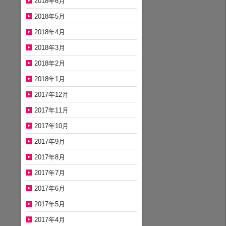
2018年6月
2018年5月
2018年4月
2018年3月
2018年2月
2018年1月
2017年12月
2017年11月
2017年10月
2017年9月
2017年8月
2017年7月
2017年6月
2017年5月
2017年4月