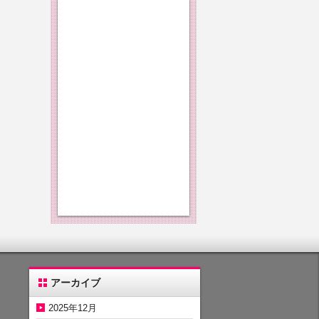
アーカイブ
2025年12月