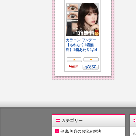
カテゴリー
健康/美容のお悩み解決
2