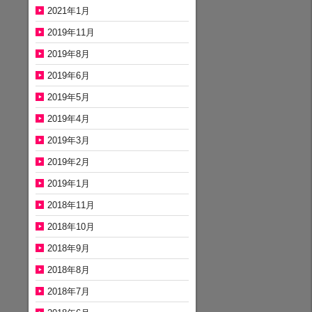
2021年1月
2019年11月
2019年8月
2019年6月
2019年5月
2019年4月
2019年3月
2019年2月
2019年1月
2018年11月
2018年10月
2018年9月
2018年8月
2018年7月