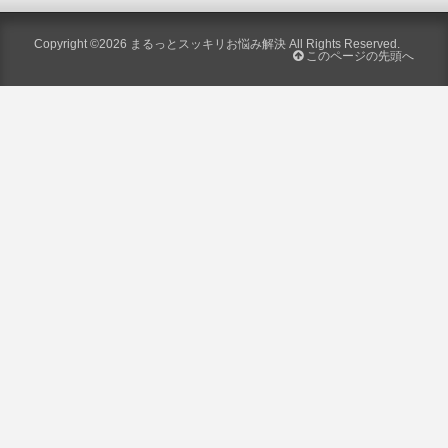
Copyright ©2026
まるっとスッキリお悩み解決
All Rights Reserved.
このページの先頭へ