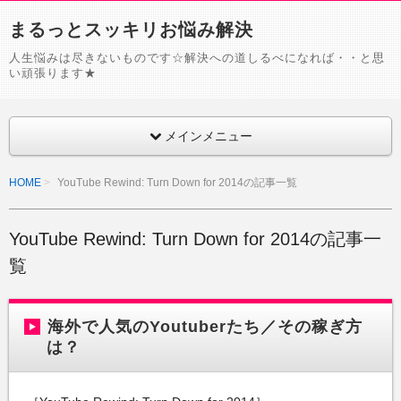
まるっとスッキリお悩み解決
人生悩みは尽きないものです☆解決への道しるべになれば・・と思
い頑張ります★
メインメニュー
HOME
YouTube Rewind: Turn Down for 2014の記事一覧
YouTube Rewind: Turn Down for 2014の記事一
覧
海外で人気のYoutuberたち／その稼ぎ方
は？