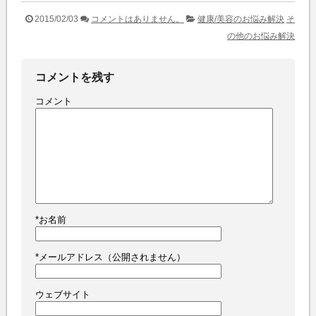
2015/02/03
コメントはありません。
健康/美容のお悩み解決
そ
の他のお悩み解決
コメントを残す
コメント
*
お名前
*
メールアドレス（公開されません）
ウェブサイト