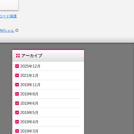
コード保護
NIちゃん
アーカイブ
2025年12月
2021年1月
2019年11月
2019年8月
2019年6月
2019年5月
2019年4月
2019年3月