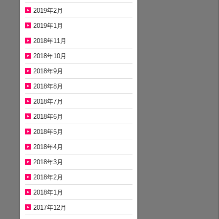
2019年2月
2019年1月
2018年11月
2018年10月
2018年9月
2018年8月
2018年7月
2018年6月
2018年5月
2018年4月
2018年3月
2018年2月
2018年1月
2017年12月