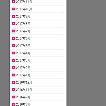
2017年11月
2017年10月
2017年9月
2017年8月
2017年7月
2017年6月
2017年5月
2017年4月
2017年3月
2017年2月
2017年1月
2016年12月
2016年11月
2016年9月
2016年8月